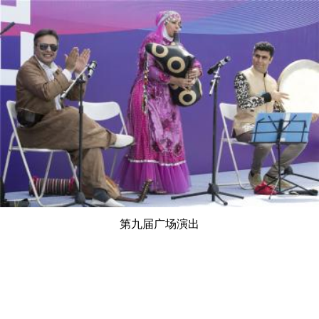
第九届广场演出