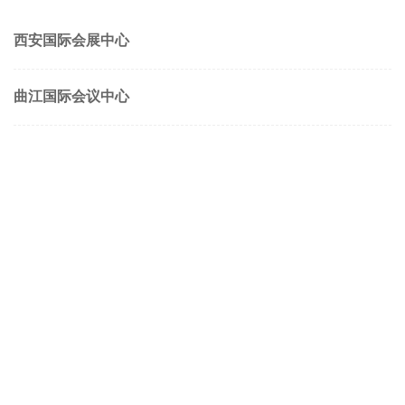
西安国际会展中心
曲江国际会议中心