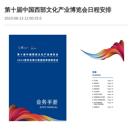
第十届中国西部文化产业博览会日程安排
2023-08-13 12:00:25.0