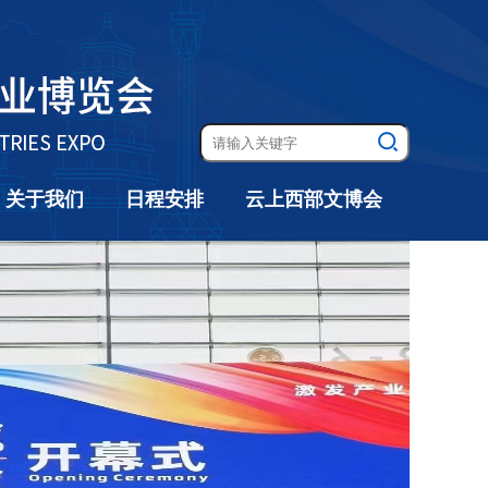
关于我们
日程安排
云上西部文博会