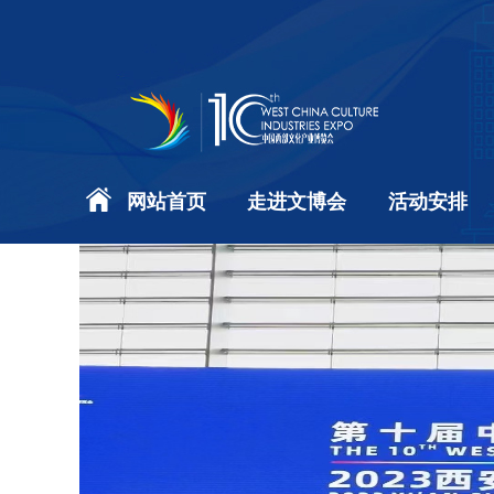
网站首页
走进文博会
活动安排