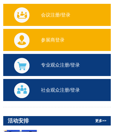
会议注册/登录
参展商登录
专业观众注册/登录
陕西省民营文化企业座谈会
社会观众注册/登录
第十届中国西部文化产业博览会
活动安排
更多>>