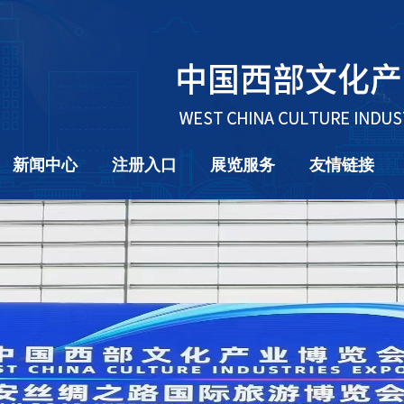
新闻中心
注册入口
展览服务
友情链接