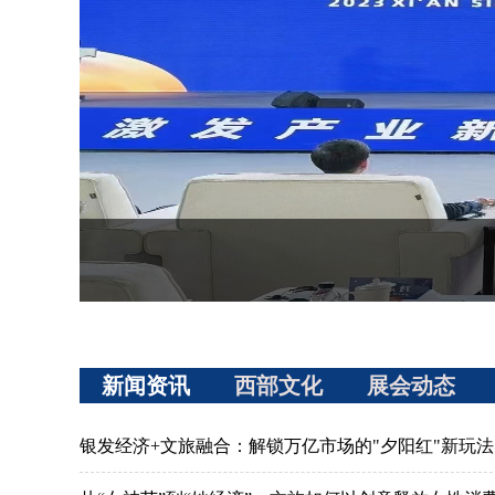
新闻资讯
西部文化
展会动态
银发经济+文旅融合：解锁万亿市场的"夕阳红"新玩法