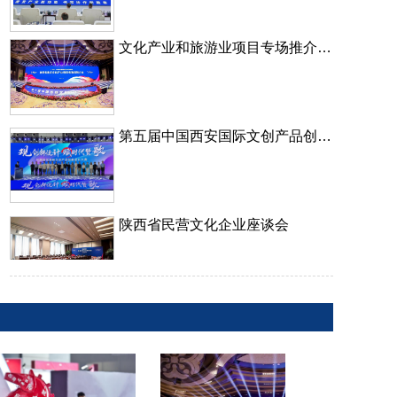
文化产业和旅游业项目专场推介及展演活动
第五届中国西安国际文创产品创新设计大赛颁奖典礼
陕西省民营文化企业座谈会
第十届中国西部文化产业博览会
文化产业和旅游业项目专场推介及展演活动