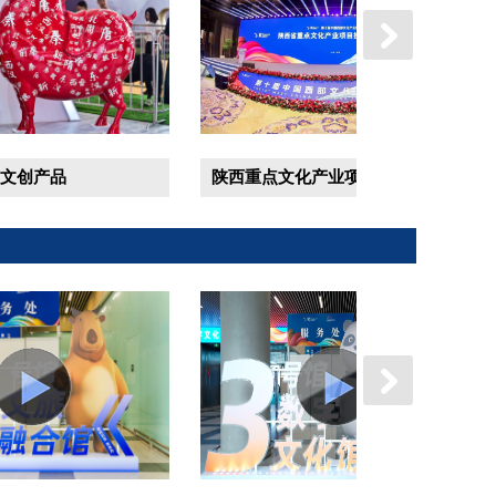
第五届中国西安国际文创产品创新设计大赛颁奖典礼
品
陕西重点文化产业项目投融资推介会