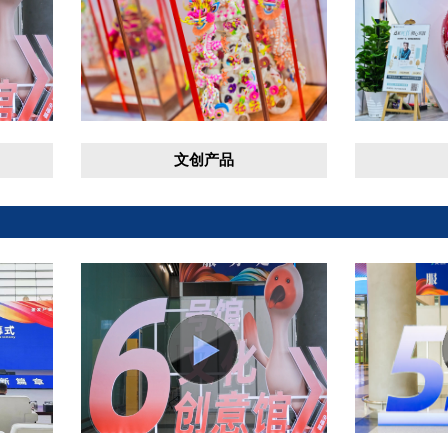
文创产品
文创产