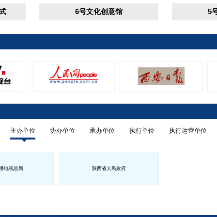
6号文化创意馆
5号文旅融
主办单位
协办单位
承办单位
执行单位
执行运营单位
播电视总局
陕西省人民政府
省人民政府
青海省人民政府
宁夏回族自治