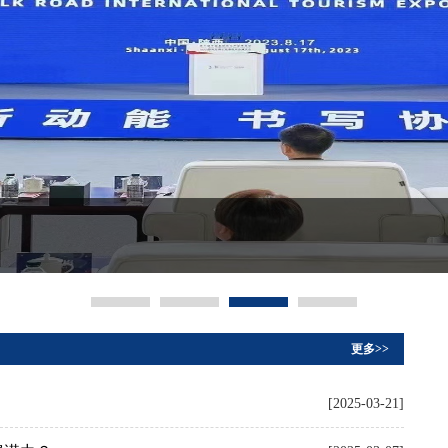
更多>>
[2025-03-21]