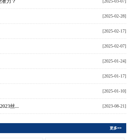
费潜力？
[2025-03-07]
[2025-02-28]
[2025-02-17]
[2025-02-07]
[2025-01-24]
[2025-01-17]
[2025-01-10]
3丝...
[2023-08-21]
更多>>