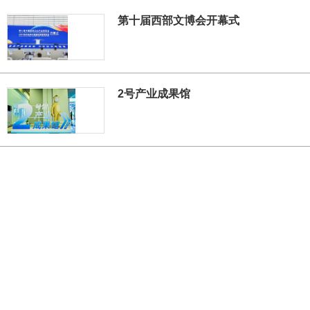
第十届西部文博会开幕式
2号产业成果馆