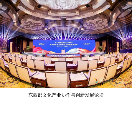
东西部文化产业协作与创新发展论坛