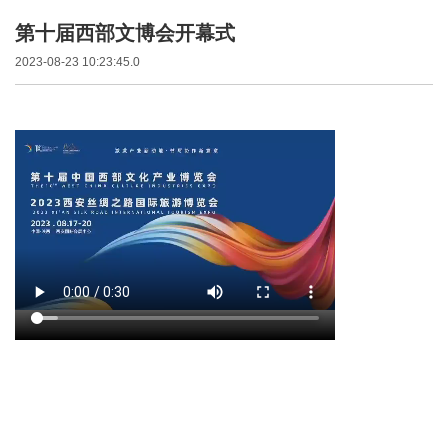
第十届西部文博会开幕式
2023-08-23 10:23:45.0