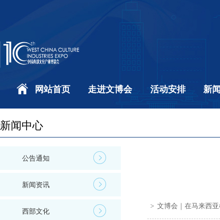
网站首页
走进文博会
活动安排
新
新闻中心
公告通知
新闻资讯
文博会｜在马来西亚
西部文化