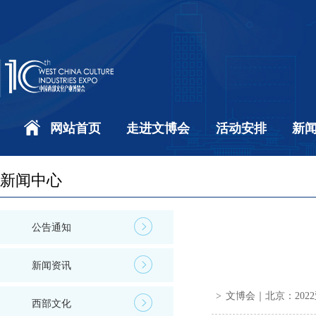
网站首页
走进文博会
活动安排
新
新闻中心
公告通知
新闻资讯
文博会｜北京：202
西部文化