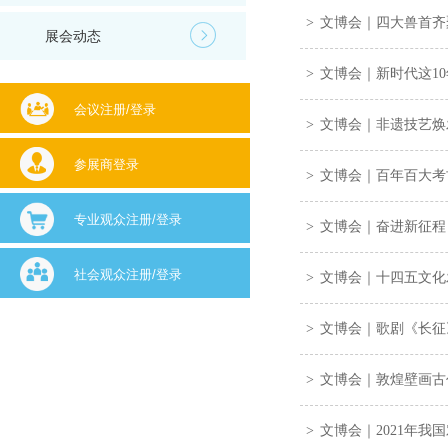
文博会｜四大兽首齐聚
展会动态
文博会｜新时代这1
会议注册/登录
文博会｜非遗技艺焕
参展商登录
文博会｜百年百大考
专业观众注册/登录
文博会｜奋进新征程
社会观众注册/登录
文博会｜十四五文化
文博会｜歌剧《长征
文博会｜敦煌壁画古
文博会｜2021年我