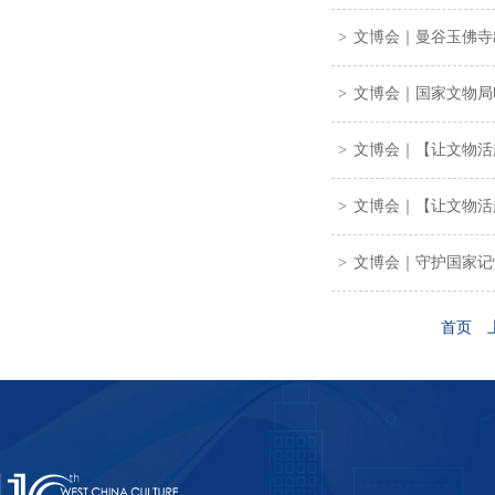
文博会｜曼谷玉佛寺
文博会｜国家文物局
文博会｜【让文物活起
文博会｜【让文物活起
文博会｜守护国家记
首页