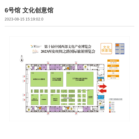
6号馆 文化创意馆
2023-08-15 15:19:02.0