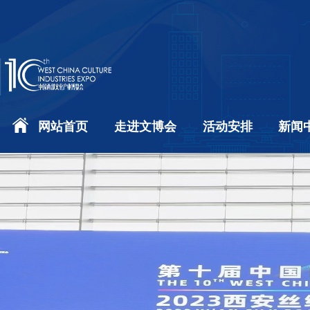
网站首页
走进文博会
活动安排
新闻