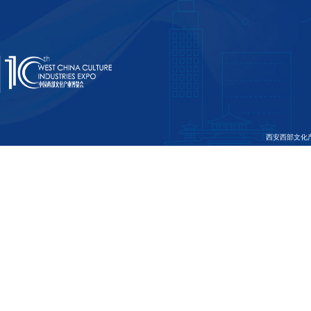
陕西省文化和旅游厅
陕西省广播电视局
西安西部文
西安市文化和旅游局
西安曲江新区管理委员会
西安西部文化产业博览会有限公司