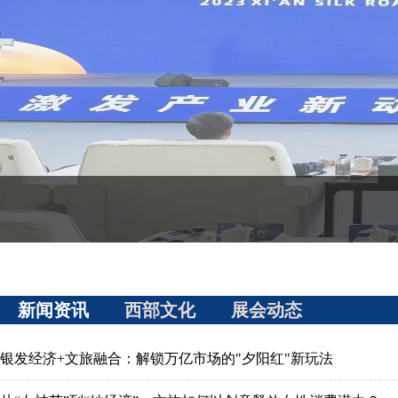
新闻资讯
西部文化
展会动态
银发经济+文旅融合：解锁万亿市场的"夕阳红"新玩法