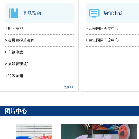
参展指南
场馆介绍
> 时间安排
> 西安国际会展中心
> 参展商报道流程
> 曲江国际会议中心
> 车辆停放
> 展馆管理须知
> 特装须知
更多>>
图片中心