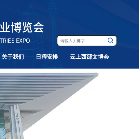
关于我们
日程安排
云上西部文博会