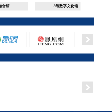
3号数字文化馆
府
新疆维吾尔自治区人民政府
内蒙古自治区人民政府