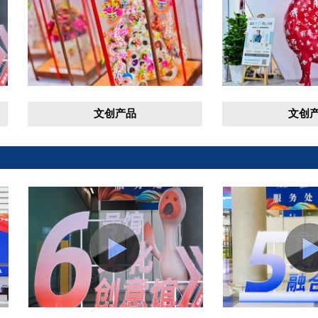
文创产品
文创产品