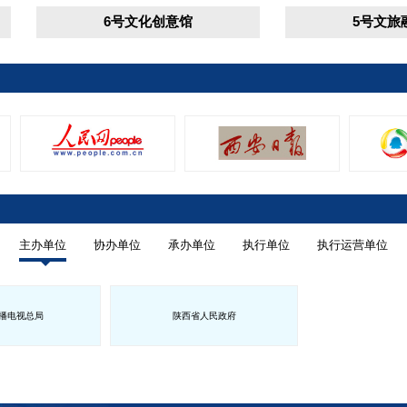
6号文化创意馆
5号文旅融合馆
主办单位
协办单位
承办单位
执行单位
执行运营单位
播电视总局
陕西省人民政府
府
青海省人民政府
宁夏回族自治区人民政