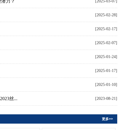
费潜力？
[2025-03-07]
[2025-02-28]
[2025-02-17]
[2025-02-07]
[2025-01-24]
[2025-01-17]
[2025-01-10]
3丝...
[2023-08-21]
更多>>