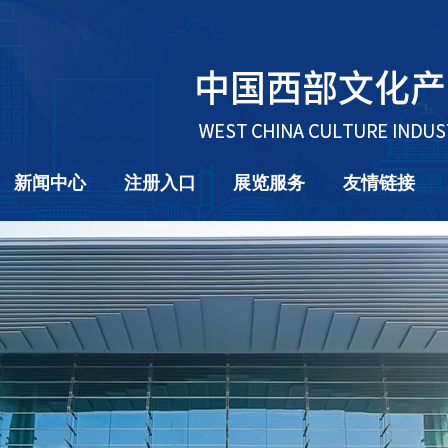
新闻中心
注册入口
展览服务
友情链接