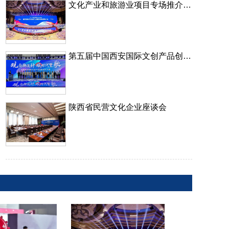
第五届中国西安国际文创产品创新设计大赛颁奖典礼
陕西省民营文化企业座谈会
第十届中国西部文化产业博览会
文化产业和旅游业项目专场推介及展演活动