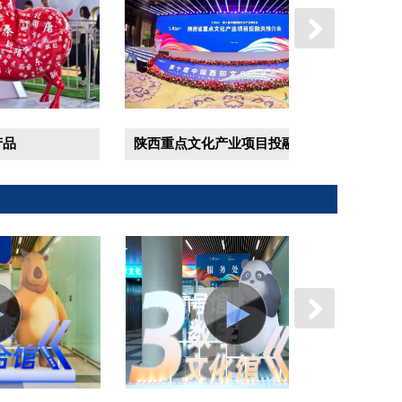
第五届中国西安国际文创产品创新设计大赛颁奖典礼
陕西重点文化产业项目投融资推介会