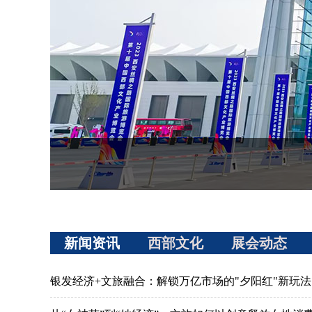
新闻资讯
西部文化
展会动态
银发经济+文旅融合：解锁万亿市场的"夕阳红"新玩法