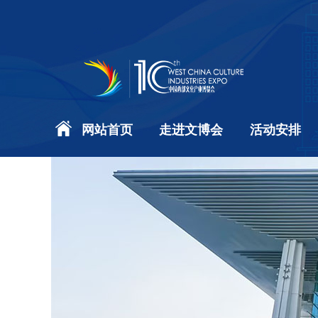
网站首页
走进文博会
活动安排