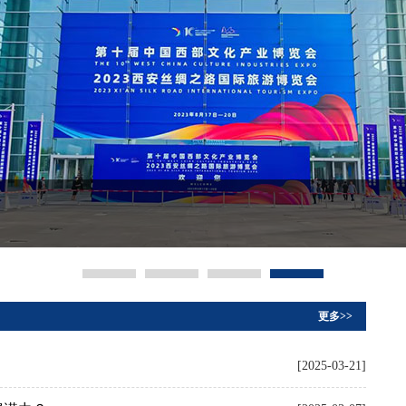
更多>>
[2025-03-21]