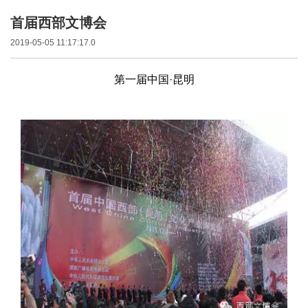
首届西部文博会
2019-05-05 11:17:17.0
第一届中国·昆明