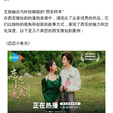
文旅融合与科技赋能的
“西安样本”
在西安微短剧的蓬勃发展中，涌现出了众多优秀的作品，它
们以独特的视角和创新的叙事方式，展现了西安的魅力和文
化深度。以下是几个典型的西安微短剧案例：
《恋恋小食光》