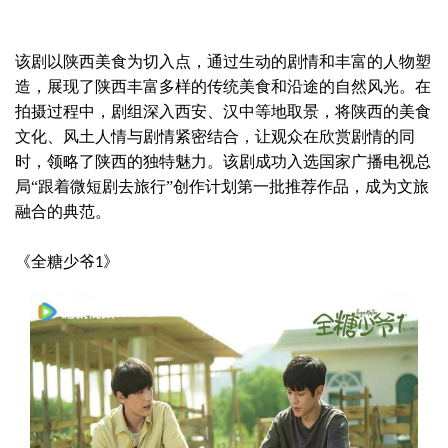
该剧以陕西美食为切入点，通过生动的剧情和丰富的人物塑
造，展现了陕西丰富多样的传统美食和沿途的自然风光。在
拍摄过程中，剧组深入西安、汉中等地取景，将陕西的美食
文化、风土人情与剧情紧密结合，让观众在欣赏剧情的同
时，领略了陕西的独特魅力。该剧成功入选国家广播电视总
局
“跟着微短剧去旅行”创作计划第一批推荐作品，成为文旅
融合的典范。
《全糖少爷
》
1