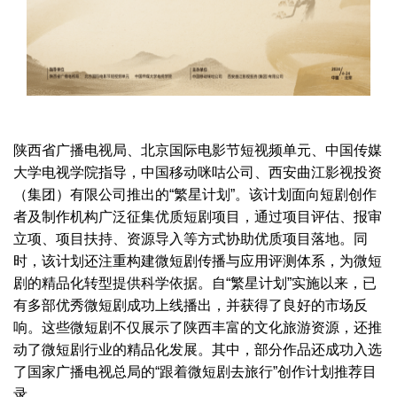
陕西省广播电视局、北京国际电影节短视频单元、中国传媒
大学电视学院指导，中国移动咪咕公司、西安曲江影视投资
（集团）有限公司推出的“繁星计划”。该计划面向短剧创作
者及制作机构广泛征集优质短剧项目，通过项目评估、报审
立项、项目扶持、资源导入等方式协助优质项目落地。同
时，该计划还注重构建微短剧传播与应用评测体系，为微短
剧的精品化转型提供科学依据。自“繁星计划”实施以来，已
有多部优秀微短剧成功上线播出，并获得了良好的市场反
响。这些微短剧不仅展示了陕西丰富的文化旅游资源，还推
动了微短剧行业的精品化发展。其中，部分作品还成功入选
了国家广播电视总局的“跟着微短剧去旅行”创作计划推荐目
录。