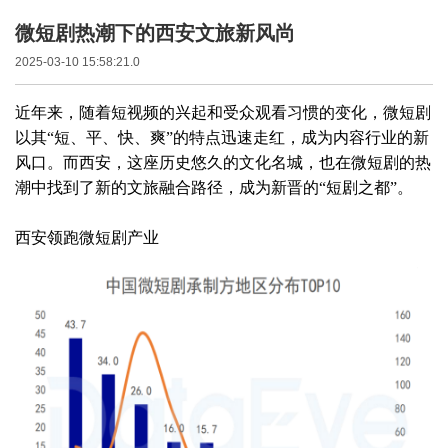
微短剧热潮下的西安文旅新风尚
2025-03-10 15:58:21.0
近年来，随着短视频的兴起和受众观看习惯的变化，微短剧
以其
“短、平、快、爽”的特点迅速走红，成为内容行业的新
风口。而西安，这座历史悠久的文化名城，也在微短剧的热
潮中找到了新的文旅融合路径，成为新晋的“短剧之都”。
西安领跑微短剧产业