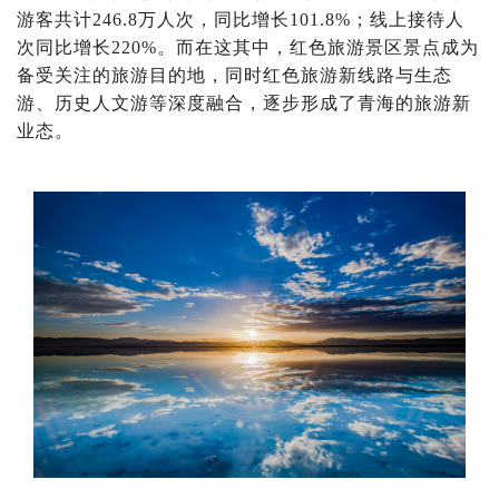
游客共计246.8万人次，同比增长101.8%；线上接待人
次同比增长220%。而在这其中，红色旅游景区景点成为
备受关注的旅游目的地，同时红色旅游新线路与生态
游、历史人文游等深度融合，逐步形成了青海的旅游新
业态。