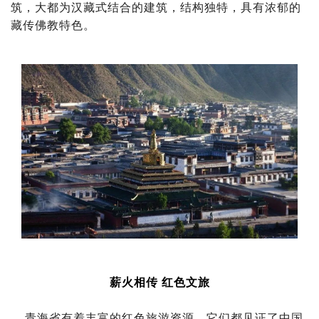
筑，大都为汉藏式结合的建筑，结构独特，具有浓郁的
藏传佛教特色。
薪火相传 红色文旅
青海省有着丰富的红色旅游资源，它们都见证了中国