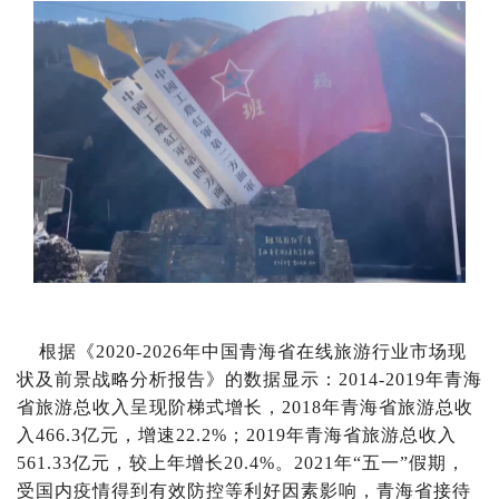
根据《2020-2026年中国青海省在线旅游行业市场现
状及前景战略分析报告》的数据显示：2014-2019年青海
省旅游总收入呈现阶梯式增长，2018年青海省旅游总收
入466.3亿元，增速22.2%；2019年青海省旅游总收入
561.33亿元，较上年增长20.4%。2021年“五一”假期，
受国内疫情得到有效防控等利好因素影响，青海省接待