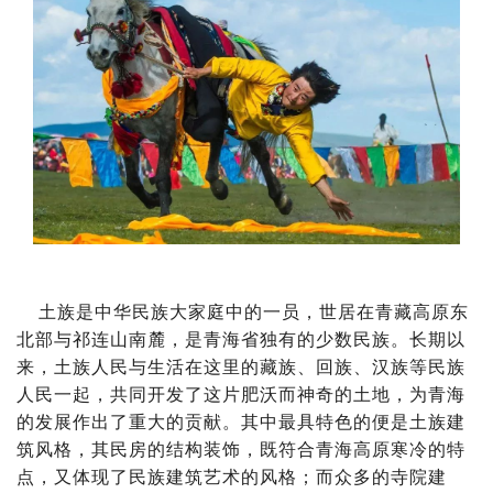
土族是中华民族大家庭中的一员，世居在青藏高原东
北部与祁连山南麓，是青海省独有的少数民族。长期以
来，土族人民与生活在这里的藏族、回族、汉族等民族
人民一起，共同开发了这片肥沃而神奇的土地，为青海
的发展作出了重大的贡献。其中最具特色的便是土族建
筑风格，其民房的结构装饰，既符合青海高原寒冷的特
点，又体现了民族建筑艺术的风格；而众多的寺院建