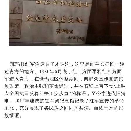
班玛县红军沟原名子木达沟，这里是红军长征惟一经
过青海的地方。1936年6月底，红二方面军和红四方面
军进入青海，在班玛地区休整期间，向群众宣传党的民
族政策、政治主张和革命道理，并在石壁上写下“北上响
应全国抗日反蒋斗争！安庆宣”的标语，至今字迹依旧清
晰。2017年建成的红军沟纪念馆记录了红军宣传的革命
主张，充分展现了各民族之间同舟共济、血浓于水的民
族情谊。