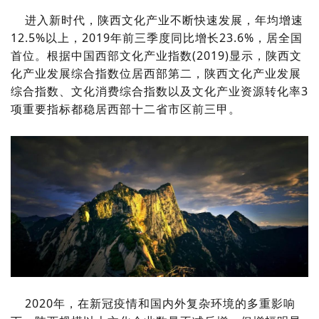
进入新时代，陕西文化产业不断快速发展，年均增速
12.5%以上，2019年前三季度同比增长23.6%，居全国
首位。根据中国西部文化产业指数(2019)显示，陕西文
化产业发展综合指数位居西部第二，陕西文化产业发展
综合指数、文化消费综合指数以及文化产业资源转化率3
项重要指标都稳居西部十二省市区前三甲。
2020年，在新冠疫情和国内外复杂环境的多重影响