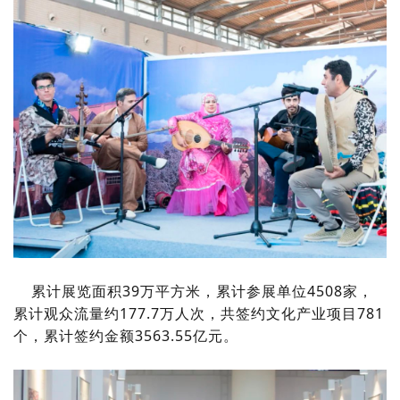
累计展览面积39万平方米，累计参展单位4508家，
累计观众流量约177.7万人次，共签约文化产业项目781
个，累计签约金额3563.55亿元。