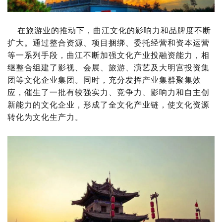
在旅游业的推动下，曲江文化的影响力和品牌度不断
扩大。通过整合资源、项目捆绑、委托经营和资本运营
等一系列手段，曲江不断加强文化产业投融资能力，相
继整合组建了影视、会展、旅游、演艺及大明宫投资集
团等文化企业集团。同时，充分发挥产业集群聚集效
应，催生了一批有较强实力、竞争力、影响力和自主创
新能力的文化企业，形成了全文化产业链，使文化资源
转化为文化生产力。