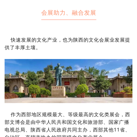
会展助力、融合发展
快速发展的文化产业，也为陕西的文化会展业发展提
供了丰厚土壤。
作为西部地区规模最大、等级最高的文化类展会，西
部文博会是由中华人民共和国文化和旅游部、国家广播
电视总局、陕西省人民政府共同主办，西部其他11省、