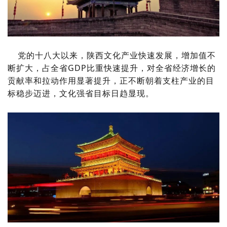
党的十八大以来，陕西文化产业快速发展，增加值不
断扩大，占全省GDP比重快速提升，对全省经济增长的
贡献率和拉动作用显著提升，正不断朝着支柱产业的目
标稳步迈进，文化强省目标日趋显现。