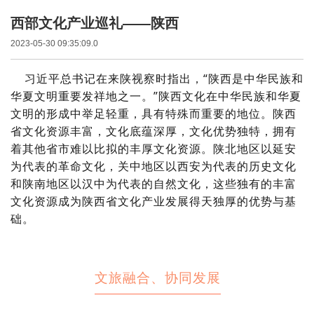
西部文化产业巡礼——陕西
2023-05-30 09:35:09.0
习近平总书记在来陕视察时指出，“陕西是中华民族和
华夏文明重要发祥地之一。”陕西文化在中华民族和华夏
文明的形成中举足轻重，具有特殊而重要的地位。陕西
省文化资源丰富，文化底蕴深厚，文化优势独特，拥有
着其他省市难以比拟的丰厚文化资源。陕北地区以延安
为代表的革命文化，关中地区以西安为代表的历史文化
和陕南地区以汉中为代表的自然文化，这些独有的丰富
文化资源成为陕西省文化产业发展得天独厚的优势与基
础。
文旅融合、协同发展