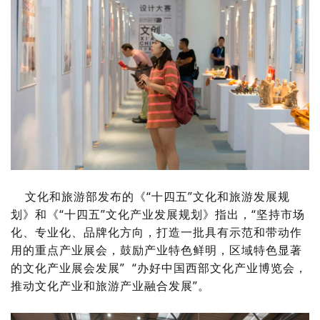
文化和旅游部发布的《“十四五”文化和旅游发展规
划》和《“十四五”文化产业发展规划》指出，“坚持市场
化、专业化、品牌化方向，打造一批具有示范和带动作
用的重点产业展会，鼓励产业特色鲜明，区域特色显著
的文化产业展会发展” “办好中国西部文化产业博览会，
推动文化产业和旅游产业融合发展”。