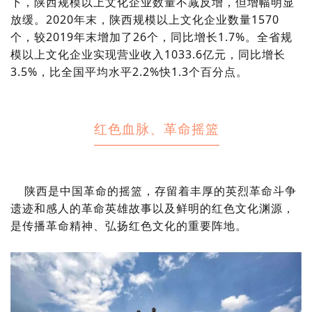
下，陕西规模以上文化企业数量不减反增，但增幅明显
放缓。2020年末，陕西规模以上文化企业数量1570
个，较2019年末增加了26个，同比增长1.7%。全省规
模以上文化企业实现营业收入1033.6亿元，同比增长
3.5%，比全国平均水平2.2%快1.3个百分点。
红色血脉、革命摇篮
陕西是中国革命的摇篮，存留着丰厚的英烈革命斗争
遗迹和感人的革命英雄故事以及鲜明的红色文化渊源，
是传播革命精神、弘扬红色文化的重要阵地。