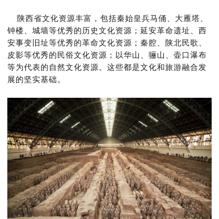
陕西省文化资源丰富，包括秦始皇兵马俑、大雁塔、
钟楼、城墙等优秀的历史文化资源；延安革命遗址、西
安事变旧址等优秀的革命文化资源；秦腔、陕北民歌、
皮影等优秀的民俗文化资源；以华山、骊山、壶口瀑布
等为代表的自然文化资源。这些都是文化和旅游融合发
展的坚实基础。