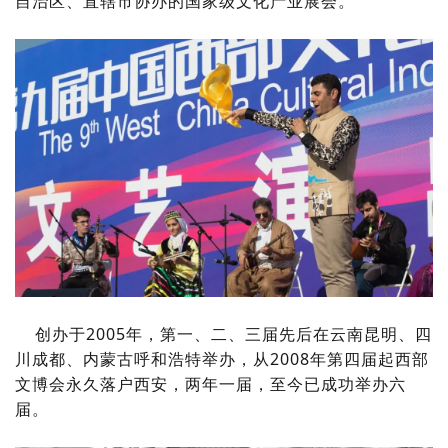
自治区、直辖市协办的国家级文化产业展会。
创办于2005年，第一、二、三届先后在云南昆明、四
川成都、内蒙古呼和浩特举办，从2008年第四届起西部
文博会永久落户西安，两年一届，至今已成功举办六
届。