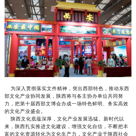
为深入贯彻落实文件精神，突出西部特色，推动东西
部文化产业协同发展，陕西将与各主协办单位共同努
力，把第十届西部文博会办成一场特色鲜明、务实高效
的文化产业盛会。
陕西文化底蕴深厚，文化产业发展迅猛。新时代以
来，陕西扎实推进文化建设，增强文化自信，不断把丰
富的文化资源转化为文化生产力，文化产业于陕西社会