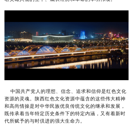
中国共产党人的理想、信念、追求和信仰是红色文化
资源的灵魂。陕西红色文化资源中蕴含的这些伟大精神
和高尚情操是对中华民族优良传统文化的继承和发展，
既传承着当年特定历史条件下的特定内涵，又有着新时
代所赋予的与时倶进的强大生命力。