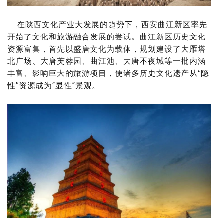
在陕西文化产业大发展的趋势下，西安曲江新区率先
开始了文化和旅游融合发展的尝试。曲江新区历史文化
资源富集，首先以盛唐文化为载体，规划建设了大雁塔
北广场、大唐芙蓉园、曲江池、大唐不夜城等一批内涵
丰富、影响巨大的旅游项目，使诸多历史文化遗产从“隐
性”资源成为“显性”景观。