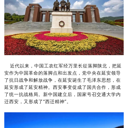
近代以来，中国工农红军经万里长征落脚陕北，把延
安作为中国革命的落脚点和出发点，党中央在延安领导
了抗日战争和解放战争，在延安诞生了毛泽东思想，在
延安形成了延安精神。西安事变促成了国共合作，形成
了统一抗战格局。新中国建立后，国家号召交通大学内
迁西安，又形成了“西迁精神”。