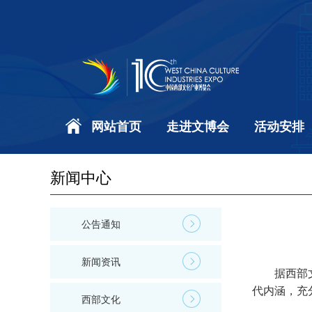
网站首页
走进文博会
活动安排
新闻中心
公告通知
新闻资讯
据西部
代内涵，充
西部文化