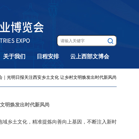
关于我们
日程安排
云上西部文博会
博会｜光明日报关注西安乡土文化 让乡村文明焕发出时代新风尚
村文明焕发出时代新风尚
地域乡土文化，精准提炼向善向上基因，不断注入新时