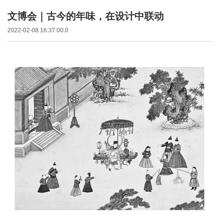
文博会｜古今的年味，在设计中联动
2022-02-08 16:37:00.0