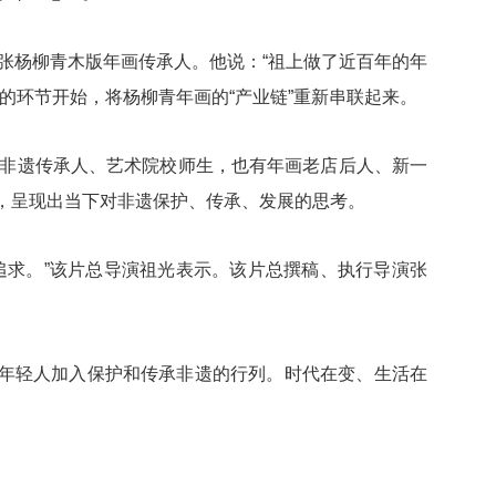
杨柳青木版年画传承人。他说：“祖上做了近百年的年
的环节开始，将杨柳青年画的“产业链”重新串联起来。
非遗传承人、艺术院校师生，也有年画老店后人、新一
，呈现出当下对非遗保护、传承、发展的思考。
求。”该片总导演祖光表示。该片总撰稿、执行导演张
年轻人加入保护和传承非遗的行列。时代在变、生活在