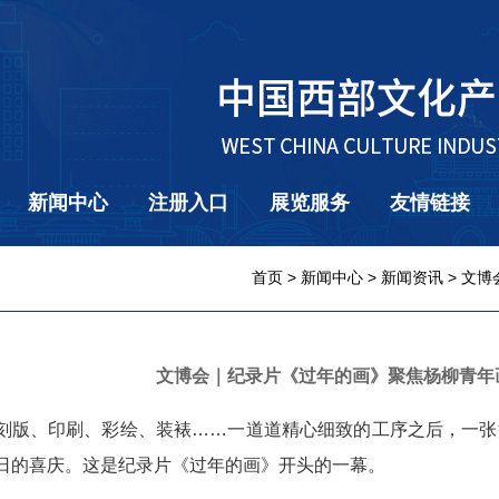
新闻中心
注册入口
展览服务
友情链接
首页
>
新闻中心
>
新闻资讯
> 文
文博会｜纪录片《过年的画》聚焦杨柳青年
、印刷、彩绘、装裱……一道道精心细致的工序之后，一张
日的喜庆。这是纪录片《过年的画》开头的一幕。