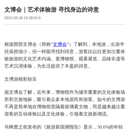
文博会｜艺术体验游 寻找身边的诗意
2022-05-30 15:39:54.0
根据西部文博会（简称“
文博会
”）了解到，本地游，出游半
径虽然缩小，但一样能寻找到诗意，游客比以往更加注重体
验旅游的文化艺术内涵。逛博物馆、观看展览、品味非遗等
艺术沉浸体验，为生活提供了丰盈的诗意。
文博游精彩纷呈
据文博会了解，近年来，博物馆作为城市重要的文化体验场
所和文旅地标，吸引着众多本地居民和游客。如今的文博游
不再是简单地在博物馆里隔着玻璃看文物，而是越来越注重
游客的互动体验以及文化体验，引领着文旅新潮流。
马蜂窝之前发布的《旅游新国潮报告》显示，50.6%的年轻