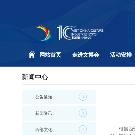
网站首页
走进文博会
活动安排
新闻中心
公告通知
新闻资讯
根据西部
西部文化