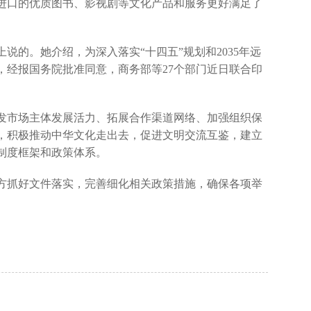
进口的优质图书、影视剧等文化产品和服务更好满足了
的。她介绍，为深入落实“十四五”规划和2035年远
，经报国务院批准同意，商务部等27个部门近日联合印
市场主体发展活力、拓展合作渠道网络、加强组织保
口，积极推动中华文化走出去，促进文明交流互鉴，建立
制度框架和政策体系。
抓好文件落实，完善细化相关政策措施，确保各项举