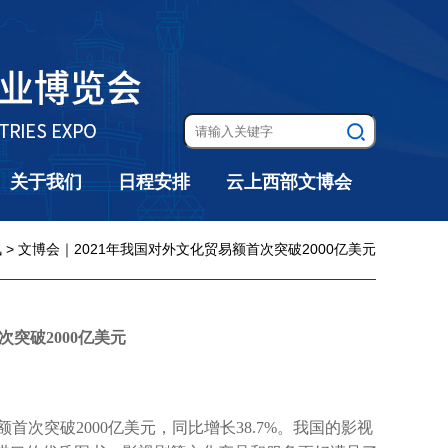
关于我们
日程安排
云上西部文博会
讯
> 文博会｜2021年我国对外文化贸易额首次突破2000亿美元
次突破2000亿美元
额首次突破2000亿美元，同比增长38.7%。我国的影视