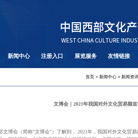
新闻中心
注册入口
展览服务
友情链接
首页
>
新闻中心
>
新闻资
文博会｜2021年我国对外文化贸易额首
文博会（简称“
文博会
”）了解到， 2021年，我国对外文化贸易