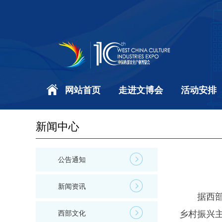
网站首页
走进文博会
活动安排
新闻中心
公告通知
新闻资讯
据西
西部文化
乡村振兴主