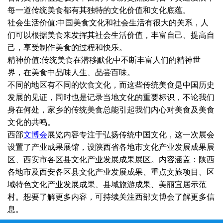
每一道传统美食都有其独特的文化价值和文化底蕴。
社会生活价值:中国美食文化和社会生活有很大的关系，人
们可以根据美食来发挥其社会生活价值，丰富自己、提高自
己，享受制作美食的过程和快乐。
精神价值:传统美食在潜移默化中不断丰富人们的精神世
界，在美食中品味人生、品尝百味。
不同的地区有不同的饮食文化，而这些传统美食是中国历史
发展的见证，同时也是记录当地文化的重要标识，不论我们
身在何处，家乡的传统美食总能引起我们内心对美食及美食
文化的共鸣。
西部
文博会
展览内容专注于弘扬传统中国文化，这一次展会
设置了产业成果展馆，设陕西省各地市文化产业发展成果展
区、西安市各区县文化产业发展成果展区。内容涵盖：陕西
各地市及西安各区县文化产业发展成果、重点文旅项目、区
域特色文化产业发展成果、县域旅游成果、美丽宜居示范
村。想要了解更多内容，可持续关注西部文博会了解更多信
息。