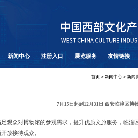
新闻中心
注册入口
展览服务
友情链接
首页
>
新闻中心
>
新闻
7月15日起到12月31日 西安临潼区
满足观众对博物馆的参观需求，提升优质文旅服务，临潼区博
面开放接待观众。