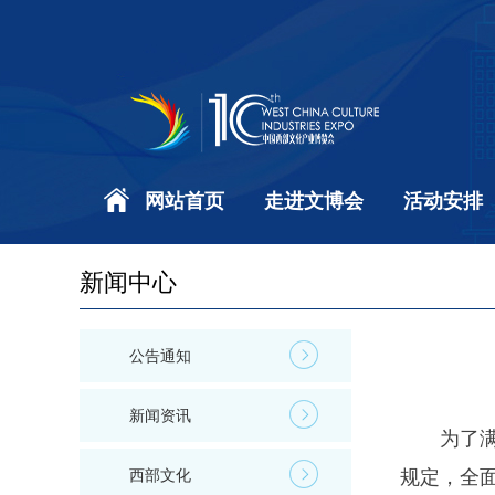
网站首页
走进文博会
活动安排
新闻中心
公告通知
新闻资讯
为了
西部文化
规定，全