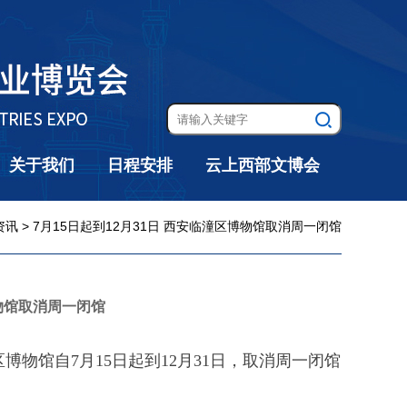
关于我们
日程安排
云上西部文博会
资讯
> 7月15日起到12月31日 西安临潼区博物馆取消周一闭馆
博物馆取消周一闭馆
物馆自7月15日起到12月31日，取消周一闭馆