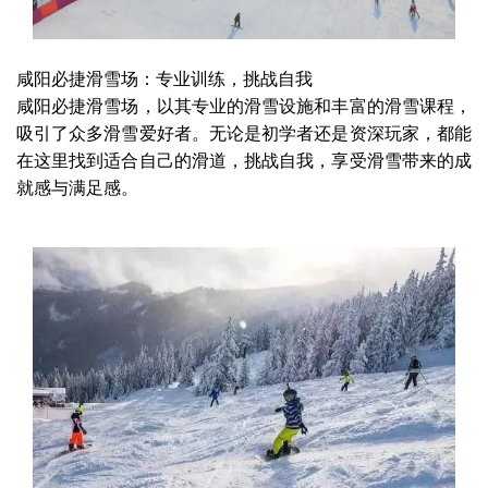
咸阳必捷滑雪场：专业训练，挑战自我
咸阳必捷滑雪场，以其专业的滑雪设施和丰富的滑雪课程，
吸引了众多滑雪爱好者。无论是初学者还是资深玩家，都能
在这里找到适合自己的滑道，挑战自我，享受滑雪带来的成
就感与满足感。