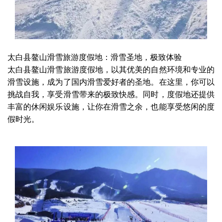
太白县鳌山滑雪旅游度假地：滑雪圣地，极致体验
太白县鳌山滑雪旅游度假地，以其优美的自然环境和专业的
滑雪设施，成为了国内滑雪爱好者的圣地。在这里，你可以
挑战自我，享受滑雪带来的极致快感。同时，度假地还提供
丰富的休闲娱乐设施，让你在滑雪之余，也能享受悠闲的度
假时光。