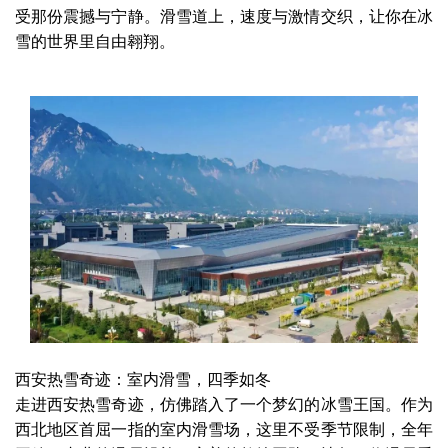
受那份震撼与宁静。滑雪道上，速度与激情交织，让你在冰
雪的世界里自由翱翔。
西安热雪奇迹：室内滑雪，四季如冬
走进西安热雪奇迹，仿佛踏入了一个梦幻的冰雪王国。作为
西北地区首屈一指的室内滑雪场，这里不受季节限制，全年