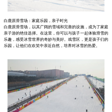
白鹿原滑雪场：家庭乐园，亲子时光
白鹿原滑雪场，以其广阔的雪域和完善的设施，成为了家庭
亲子游的绝佳选择。在这里，你可以与孩子一起体验滑雪的
乐趣，感受冰雪世界的奇妙与美好。戏雪区，更是孩子们的
乐园，让他们在欢笑中亲近自然，培养对冰雪的热爱。