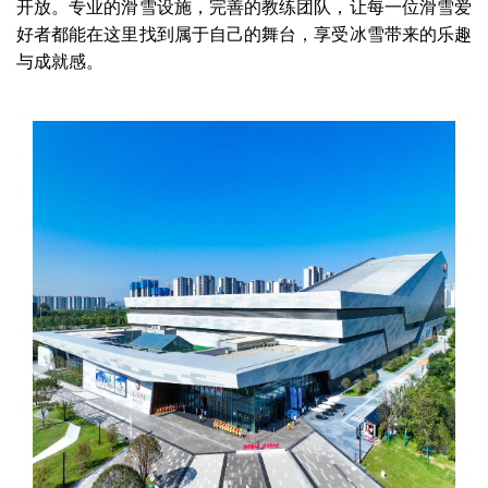
开放。专业的滑雪设施，完善的教练团队，让每一位滑雪爱
好者都能在这里找到属于自己的舞台，享受冰雪带来的乐趣
与成就感。