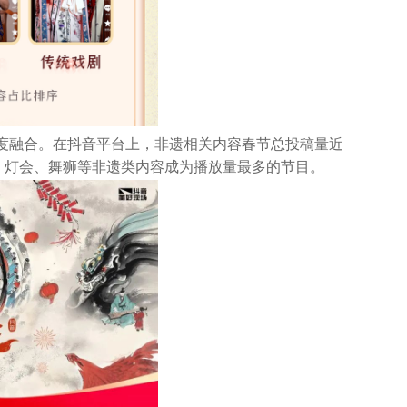
度融合。在抖音平台上，非遗相关内容春节总投稿量近
、灯会、舞狮等非遗类内容成为播放量最多的节目。