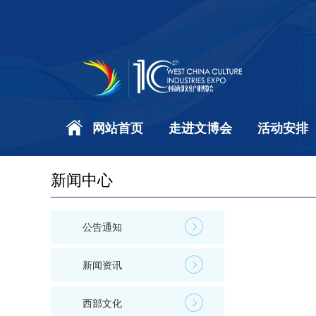
网站首页
走进文博会
活动安排
新闻中心
公告通知
新闻资讯
西部文化