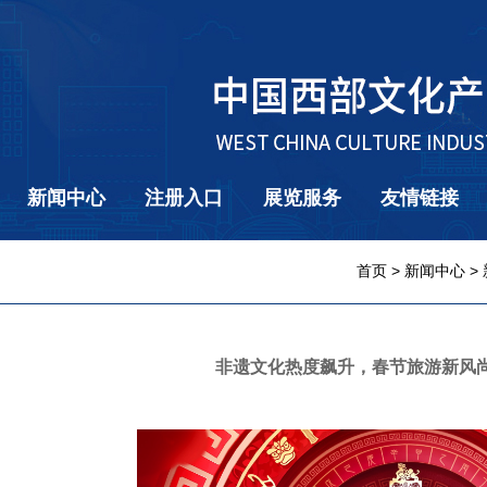
新闻中心
注册入口
展览服务
友情链接
首页
>
新闻中心
>
非遗文化热度飙升，春节旅游新风