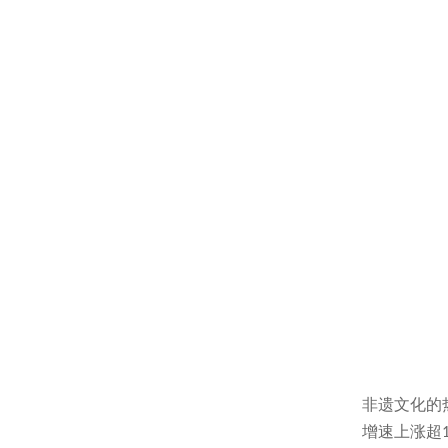
非遗文化的
增速上涨超