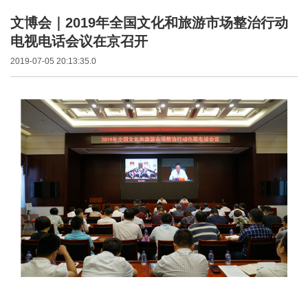
文博会｜2019年全国文化和旅游市场整治行动
电视电话会议在京召开
2019-07-05 20:13:35.0