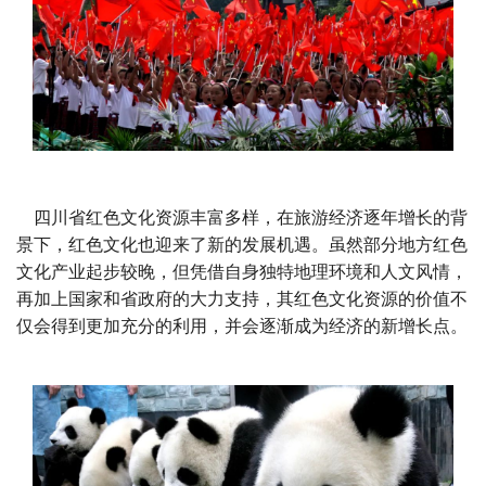
四川省红色文化资源丰富多样，在旅游经济逐年增长的背
景下，红色文化也迎来了新的发展机遇。虽然部分地方红色
文化产业起步较晚，但凭借自身独特地理环境和人文风情，
再加上国家和省政府的大力支持，其红色文化资源的价值不
仅会得到更加充分的利用，并会逐渐成为经济的新增长点。