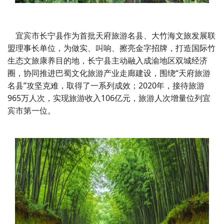
宜宾市长宁县作为首批天府旅游名县、大竹海文旅发展联
盟理事长单位，为做实、叫响、擦亮金字招牌，打造国际竹
生态文旅康养目的地，长宁县主动融入成渝地区双城经济
圈，协同推进巴蜀文化旅游产业走廊建设，围绕“天府旅游
名县”攻坚克难，取得了一系列成效；2020年，接待旅游
965万人次，实现旅游收入106亿元，旅游人次增量位列宜
宾市第一位。