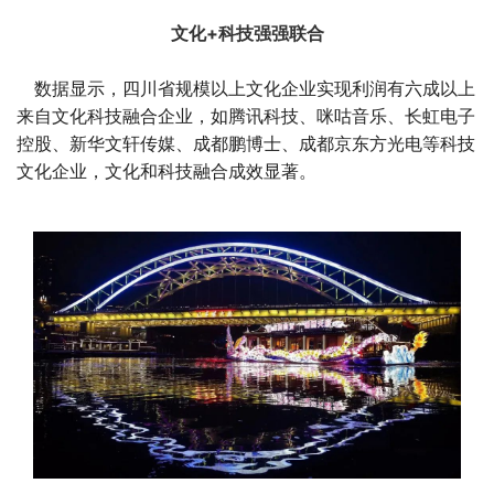
文化+科技强强联合
数据显示，四川省规模以上文化企业实现利润有六成以上
来自文化科技融合企业，如腾讯科技、咪咕音乐、长虹电子
控股、新华文轩传媒、成都鹏博士、成都京东方光电等科技
文化企业，文化和科技融合成效显著。