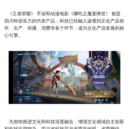
《王者荣耀》 手游和动漫电影《哪吒之魔童降世》 都是
四川科创实力的代表产品，科技已经融入渗透到文化产品创
作、生产、传播、消费等各个环节，成为文化产业发展的核
心引擎。
为加快推进文化和科技深度融合，增强文化领域自主创新
和科技应用能力，四川省科技厅与省委宣传部、省委网信