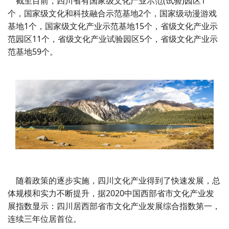
截至目前，四川省有国家级文化产业示范(试验)园区1
个，国家级文化和科技融合示范基地2个，国家级动漫游戏
基地1个，国家级文化产业示范基地15个，省级文化产业示
范园区11个，省级文化产业试验园区5个，省级文化产业示
范基地59个。
随着政策的逐步实施，四川文化产业得到了快速发展，总
体规模和实力不断提升，据2020中国西部省市文化产业发
展指数显示：四川居西部省市文化产业发展综合指数第一，
连续三年位居首位。