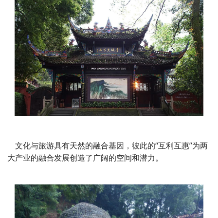
文化与旅游具有天然的融合基因，彼此的“互利互惠”为两
大产业的融合发展创造了广阔的空间和潜力
。