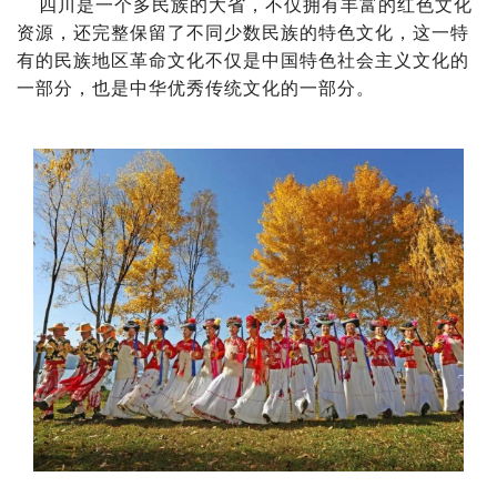
四川是一个多民族的大省，不仅拥有丰富的红色文化
资源，还完整保留了不同少数民族的特色文化，这一特
有的民族地区革命文化不仅是中国特色社会主义文化的
一部分，也是中华优秀传统文化的一部分。