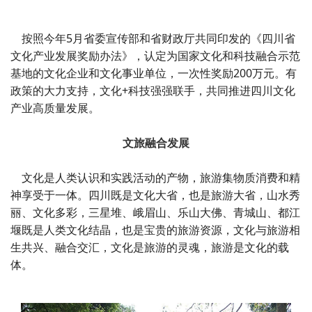
按照今年5月省委宣传部和省财政厅共同印发的《四川省
文化产业发展奖励办法》，认定为国家文化和科技融合示范
基地的文化企业和文化事业单位，一次性奖励200万元。有
政策的大力支持，文化+科技强强联手，共同推进四川文化
产业高质量发展。
文旅融合发展
文化是人类认识和实践活动的产物，旅游集物质消费和精
神享受于一体。四川既是文化大省，也是旅游大省，山水秀
丽、文化多彩，三星堆、峨眉山、乐山大佛、青城山、都江
堰既是人类文化结晶，也是宝贵的旅游资源，文化与旅游相
生共兴、融合交汇，文化是旅游的灵魂，旅游是文化的载
体。