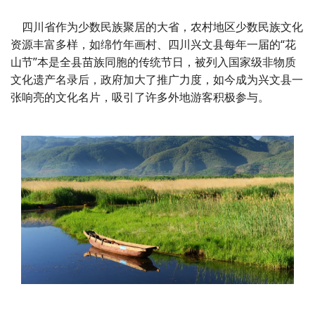
四川省作为少数民族聚居的大省，农村地区少数民族文化
资源丰富多样，如绵竹年画村、四川兴文县每年一届的“花
山节”本是全县苗族同胞的传统节日，被列入国家级非物质
文化遗产名录后，政府加大了推广力度，如今成为兴文县一
张响亮的文化名片，吸引了许多外地游客积极参与。