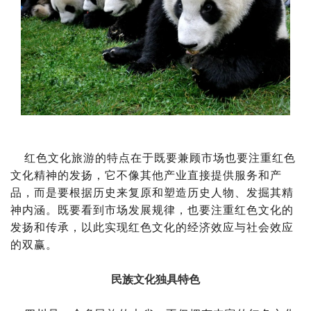
红色文化旅游的特点在于既要兼顾市场也要注重红色
文化精神的发扬，它不像其他产业直接提供服务和产
品，而是要根据历史来复原和塑造历史人物、发掘其精
神内涵。既要看到市场发展规律，也要注重红色文化的
发扬和传承，以此实现红色文化的经济效应与社会效应
的双赢。
民族文化独具特色