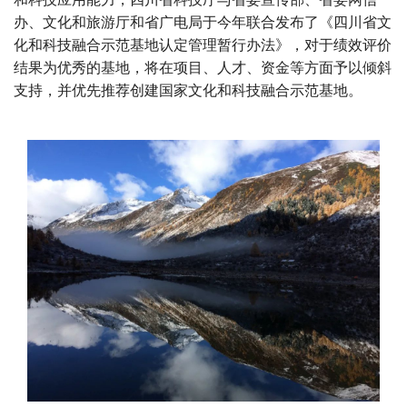
办、文化和旅游厅和省广电局于今年联合发布了《四川省文
化和科技融合示范基地认定管理暂行办法》，对于绩效评价
结果为优秀的基地，将在项目、人才、资金等方面予以倾斜
支持，并优先推荐创建国家文化和科技融合示范基地。