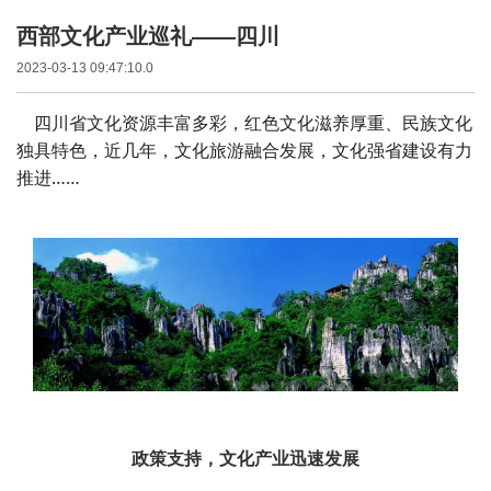
西部文化产业巡礼——四川
2023-03-13 09:47:10.0
四川省文化资源丰富多彩，红色文化滋养厚重、民族文化
独具特色，近几年，文化旅游融合发展，文化强省建设有力
推进……
政策支持，文化产业迅速发展