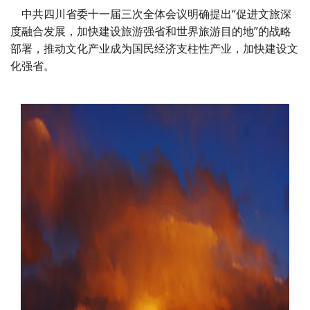
中共四川省委十一届三次全体会议明确提出“促进文旅深
度融合发展，加快建设旅游强省和世界旅游目的地”的战略
部署，推动文化产业成为国民经济支柱性产业，加快建设文
化强省。