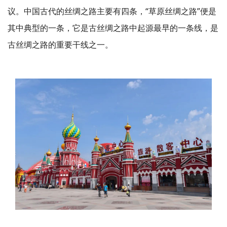
议。中国古代的丝绸之路主要有四条，“草原丝绸之路”便是
其中典型的一条，它是古丝绸之路中起源最早的一条线，是
古丝绸之路的重要干线之一。