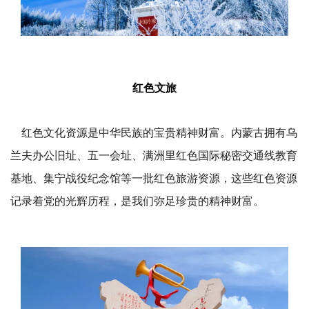
红色文旅
红色文化资源是中华民族的宝贵精神财富。内蒙古拥有乌
兰夫办公旧址、五一会址、满洲里红色国际秘密交通线教育
基地、集宁战役纪念馆等一批红色旅游资源，这些红色资源
记录着党的光辉历程，是我们弥足珍贵的精神财富。