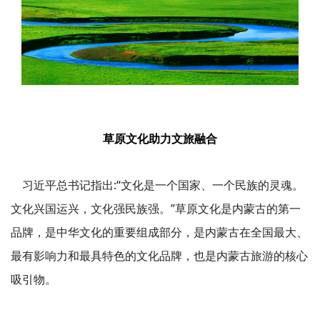
草原文化助力文旅融合
习近平总书记指出:“文化是一个国家、一个民族的灵魂。
文化兴国运兴，文化强民族强。”草原文化是内蒙古的第一
品牌，是中华文化的重要组成部分，是内蒙古在全国最大、
最有影响力和最具特色的文化品牌，也是内蒙古旅游的核心
吸引物。