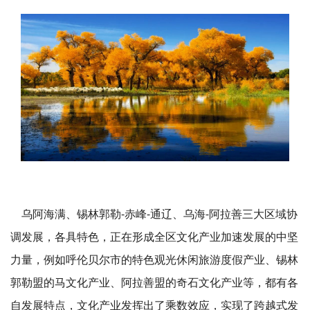
乌阿海满、锡林郭勒-赤峰-通辽、乌海-阿拉善三大区域协
调发展，各具特色，正在形成全区文化产业加速发展的中坚
力量，例如呼伦贝尔市的特色观光休闲旅游度假产业、锡林
郭勒盟的马文化产业、阿拉善盟的奇石文化产业等，都有各
自发展特点，文化产业发挥出了乘数效应，实现了跨越式发