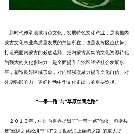
新时代传承地域特色文化，发展特色文化产业，是助推内
蒙古文化事业高质量发展的关键所在，也是发挥区位优势、
打造亮丽内蒙古的必然选择。把内蒙古富集的文化资源转化
为强大的文化影响力，是全面提升自治区经济社会发展水
平，塑造良好区域形象，对内增强凝聚力提升文化自信、对
外增强影响力、更好推动中华文化走出去的重要途径。
“一带一路”与“草原丝绸之路”
２０１３年，中国向世界提出了“一带一路”倡议，包括共
建“丝绸之路经济带”和“２１世纪海上丝绸之路”的重大提