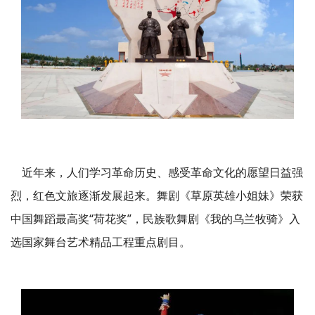
近年来，人们学习革命历史、感受革命文化的愿望日益强
烈，红色文旅逐渐发展起来。舞剧《草原英雄小姐妹》荣获
中国舞蹈最高奖“荷花奖”，民族歌舞剧《我的乌兰牧骑》入
选国家舞台艺术精品工程重点剧目。