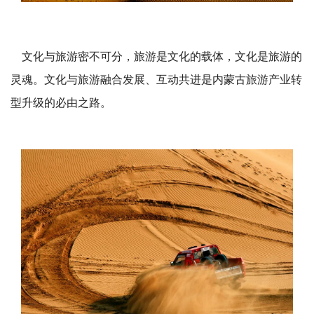
文化与
旅游密不可分，旅游是文化的载体，文化是旅游的
灵魂。文化与旅游融合发展、互动共进是
内蒙古旅游产业转
型升级的必由之路。