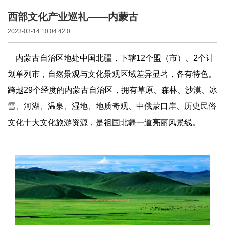
西部文化产业巡礼——内蒙古
2023-03-14 10:04:42.0
内蒙古自治区地处中国北疆，下辖12个盟（市）、2个计
划单列市，自然景观与文化景观区域差异显著，各有特色。
跨越29个经度的内蒙古自治区，拥有草原、森林、沙漠、冰
雪、河湖、温泉、湿地、地质奇观、中俄蒙口岸、历史民俗
文化十大文化旅游资源，是祖国北疆一道亮丽风景线。