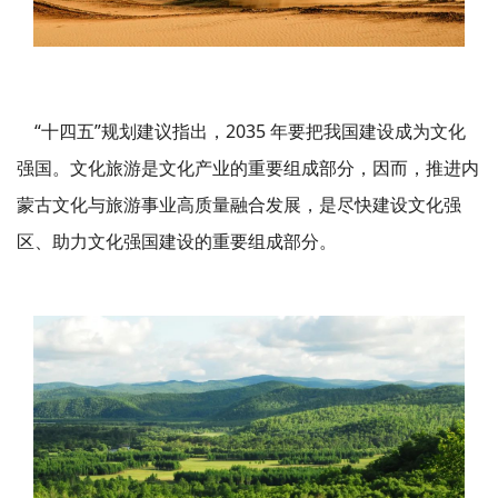
“十四五”规划建议指出，2035 年要把我国建设成为文化
强国。文化旅游是文化产业的重要组成部分，因而，推进内
蒙古文化与旅游事业高质量融合发展，是尽快建设文化强
区、助力文化强国建设的重要组成部分。