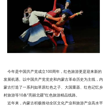
今年是中国共产党成立100周年，红色旅游更是迎来新的
发展机遇。以中国共产党党史和内蒙古革命历史为主线，内
蒙古打造了一系列如草原红色之子、大国重器、红色记忆乡
村旅游等10条“亮丽北疆”红色旅游精品线路。
近年来，内蒙古积极推动全区文化产业和旅游产业高水平