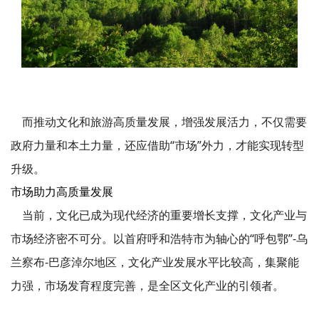
而推动文化和旅游高质量发展，增强发展活力，不仅需要
政府力量和本土力量，还应借助“市场”外力，才能实现转型
升级。
市场助力高质量发展
当前，文化已成为现代经济的重要增长支撑，文化产业与
市场经济密不可分。以首府呼和浩特市为轴心的“呼包鄂”-乌
兰察布-巴彦淖尔地区，文化产业发展水平比较高，集聚能
力强，市场发育程度完善，是全区文化产业的引领者。