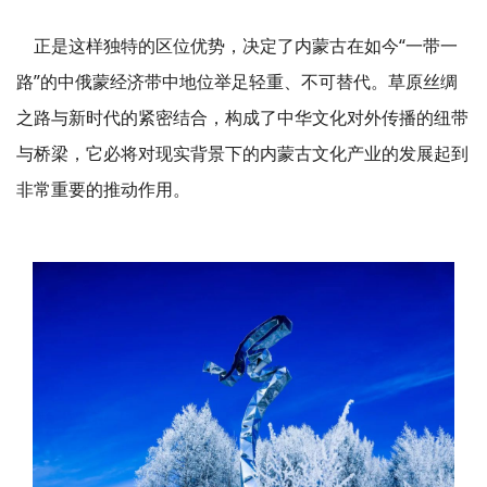
正是这样独特的区位优势，决定了内蒙古在如今“一带一
路”的中俄蒙经济带中地位举足轻重、不可替代。
草原丝绸
之路与新时代的紧密结合，构成了中华文化对外传播的纽带
与桥梁，它必将对现实背景下的内蒙古文化产业的发展起到
非常重要的推动作用。