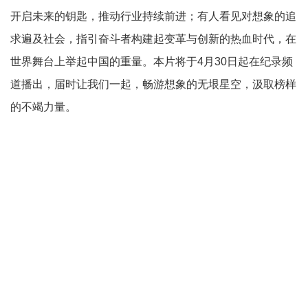
开启未来的钥匙，推动行业持续前进；有人看见对想象的追
求遍及社会，指引奋斗者构建起变革与创新的热血时代，在
世界舞台上举起中国的重量。本片将于4月30日起在纪录频
道播出，届时让我们一起，畅游想象的无垠星空，汲取榜样
的不竭力量。