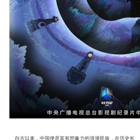
自古以来，中国便是富有想象力的浪漫民族，在历史长