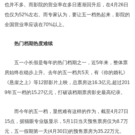
也并不多。而影院的营业率在多日逐渐回升后，在4月26日
也仅为52%左右。而专家认为，要让五一档热起来，影院的
全国营业率应该在70%以上。
热门档期热度难续
五一小长假是每年的热门档期之一，近5年来，整体票
房始终在稳步上升。去年的五一档共5天，有《你的婚礼》
《悬崖之上》等12部影片上映，总票房达16.3亿元,超过201
9年五一档的15.27亿元，打破该档期票房影史最高纪录。
而今年的五一档，显然难有这样的作为，截至4月27日
15点，据猫眼专业版显示，5月1日当天预售票房仅为8.7万
元，五一假期第一天(4月30日)的预售票房为35.22万元。