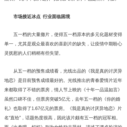
市场接近冰点 行业面临困境
五一档的大量撤片，使得五一档原本的多元化题材变得
单一，尤其是观众最喜欢的喜剧片的缺失，让疫情中期盼心
灵抚慰的人们稍稍有些失望。
从五一档的预售成绩看，光线出品的《我是真的讨厌异
地恋》是目前预售成绩最好的。光线推出的青春爱情片近年
来都取得了不错的票房，情人节上映的《十年一品温如言》
虽然口碑不佳，但票房突破5亿元，去年五一档的《你的婚
礼》也取得了1.67亿元的票房。《我是真的讨厌异地恋》片
名“直给”，话题热度很高，因此该片颇有五一档的冠军相。