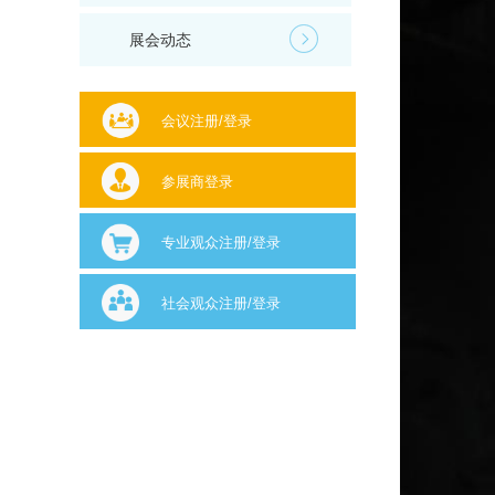
展会动态
会议注册/登录
参展商登录
专业观众注册/登录
社会观众注册/登录