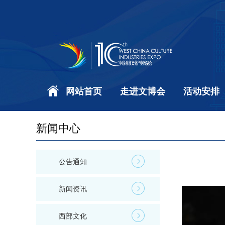
网站首页
走进文博会
活动安排
新闻中心
公告通知
新闻资讯
西部文化