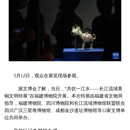
5月12日，观众在展览现场参观。
据文博会了解，
当日，“共饮一江水——长江流域青
铜文明特展”在福建博物院开展。本次特展由福建省文物局
指导，福建博物院、四川博物院和长江流域博物馆联盟联合
四川广汉三星堆博物馆、成都金沙遗址博物馆等12家文博单
位共同举办。