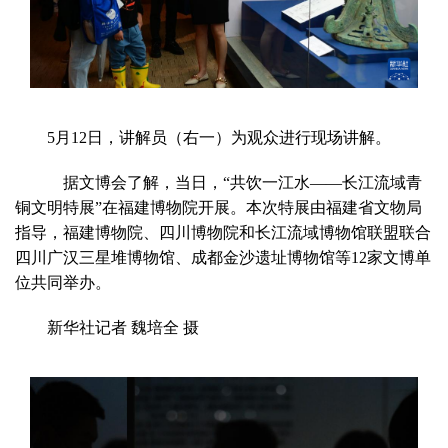
5月12日，讲解员（右一）为观众进行现场讲解。
据文博会了解，
当日，“共饮一江水——长江流域青
铜文明特展”在福建博物院开展。本次特展由福建省文物局
指导，福建博物院、四川博物院和长江流域博物馆联盟联合
四川广汉三星堆博物馆、成都金沙遗址博物馆等12家文博单
位共同举办。
新华社记者 魏培全 摄