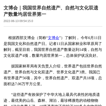
文博会｜我国世界自然遗产、自然与文化双遗
产数量均居世界第一
2022-06-13 09:54:15.0
根据西部文博会（简称“
文博会
”）了解到， 今年6月11日
是我国文化和自然遗产日。记者11日从国家林业和草原局了
解到，截至目前，我国世界自然遗产数量达到14项，自然与
文化双遗产4项，数量均居世界第一，总体保护状况良好。
据国家林草局有关负责人介绍，世界遗产包括世界自然
遗产、世界自然与文化双遗产、世界文化遗产3类。我国已
有世界遗产56项，其中，世界自然遗产、双遗产共18项，总
面积达7.06万平方公里。
“这些遗产有效保护了中华大地上最具代表性的地质遗
迹，最优美的山岳、森林、湖泊，最珍稀濒危的动植物物