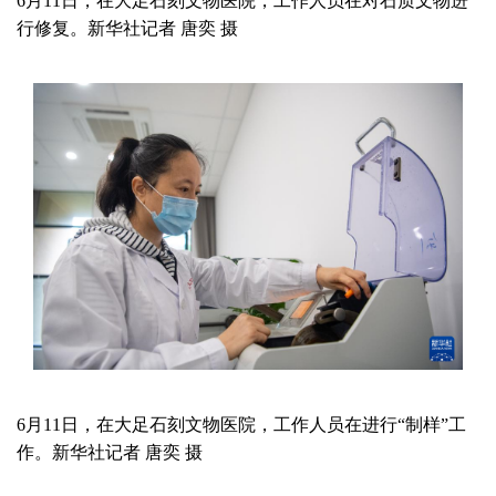
6月11日，在大足石刻文物医院，工作人员在对石质文物进
行修复。新华社记者 唐奕 摄
6月11日，在大足石刻文物医院，工作人员在进行“制样”工
作。新华社记者 唐奕 摄