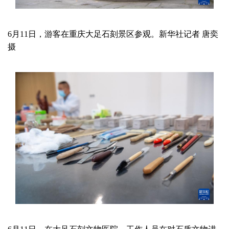
6月11日，游客在重庆大足石刻景区参观。新华社记者 唐奕
摄