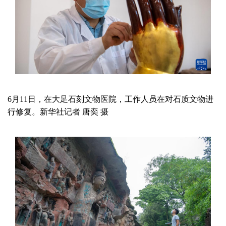
6月11日，在大足石刻文物医院，工作人员在对石质文物进
行修复。新华社记者 唐奕 摄