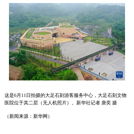
这是6月11日拍摄的大足石刻游客服务中心，大足石刻文物
医院位于其二层（无人机照片）。新华社记者 唐奕 摄
（新闻来源：新华网）