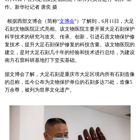
作。新华社记者 唐奕 摄
根据西部文博会（简称“
文博会
”）了解到，6月11日，大足
石刻文物医院正式亮相。该文物医院主要开展大足石刻保护
科学技术的研究与攻关、传承、创新，引进石质文物保护修
复技术，提升大足石刻保护修复的科技含量。该文物医院的
建立，是对大足石刻几十年的经验和技术进行总结，为建设
南方石窟科研基地打下坚实基础。
据文博会了解，大足石刻是重庆市大足区境内所有石刻造像
的总称，迄今公布为文物保护单位的石刻多达75处，造像5
万余尊，被列为世界文化遗产。