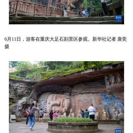
6月11日，游客在重庆大足石刻景区参观。新华社记者 唐奕
摄