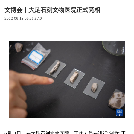
文博会｜大足石刻文物医院正式亮相
2022-06-13 09:56:37.0
6月11日，在大足石刻文物医院，工作人员在进行“制样”工