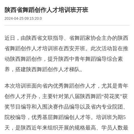
陕西省舞蹈创作人才培训班开班
2024-04-25 09:15:20.0
近日，由陕西省文联指导、省舞蹈家协会主办的陕西
省舞蹈创作人才培训班在西安开班。此次活动旨在推
动陕西舞蹈创作，提升陕西中青年舞蹈编导综合素
养，搭建陕西舞蹈创作人才梯队。
本次培训班面向省内优秀舞蹈创作人才，尤其是青年
创作人才开办，主要针对第八届陕西舞蹈“荷花奖”获
奖节目编导和入围决赛作品编导以及省内专业院团、
院校编导，优秀基层舞蹈编创人才等。培训班为期5
天，是陕西近年来组织开展的规格最高、学员人数最