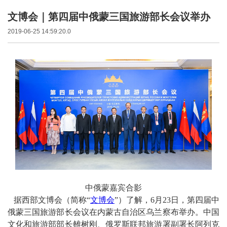
文博会｜第四届中俄蒙三国旅游部长会议举办
2019-06-25 14:59:20.0
中俄蒙嘉宾合影
据西部文博会（简称“
文博会
”）了解，6月23日，第四届中
俄蒙三国旅游部长会议在内蒙古自治区乌兰察布举办。中国
文化和旅游部部长雒树刚、俄罗斯联邦旅游署副署长阿列克