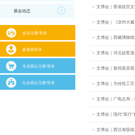
文博会｜香港故宫文
展会动态
文博会｜《凉州大遍
会议注册/登录
文博会｜西藏博物馆
参展商登录
文博会｜河北赵窑遗
专业观众注册/登录
文博会｜敦煌莫高窟
社会观众注册/登录
文博会｜为传统工艺
文博会｜广电总局：
文博会｜现代“医疗”
文博会｜西汉海昏侯