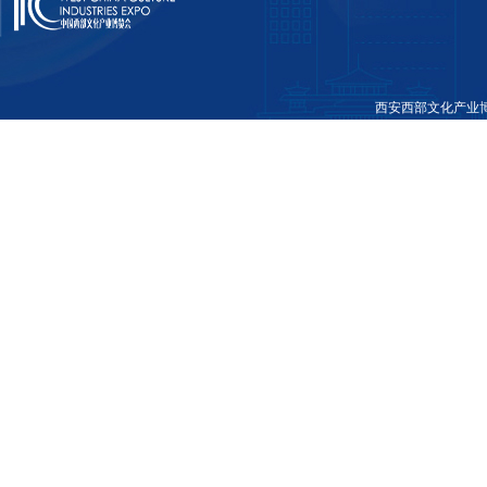
西安西部文化产