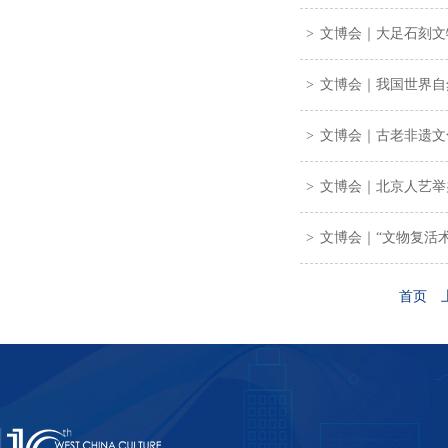
文博会｜大足石刻文
文博会｜我国世界自
文博会｜古老非遗文
文博会｜北京人艺举
文博会｜“文物复活
首页