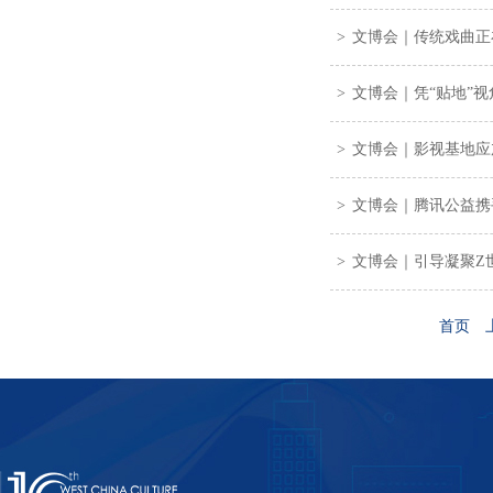
文博会｜传统戏曲正
文博会｜凭“贴地”
文博会｜影视基地应
文博会｜腾讯公益携
文博会｜引导凝聚Z
首页